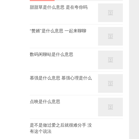
甜甜草是什么意思 是在夸你吗
“赘婿”是什么意思 一起来聊聊
数码闲聊站是什么意思
慕强是什么意思 慕强心理是什么
点映是什么意思
是不是做过爱之后就很难分手 没
有这个说法