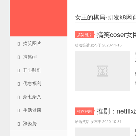
女王的棋局-凯发k8网
搞笑cose
搞笑图片
摘笑图片
哈哈笑话 发布于 2020-11-15
搞笑gif
开心时刻
优惠福利
杂七杂八
推剧：net
生活健康
推荐好剧
哈哈笑话 发布于 2020-10-31
涨姿势