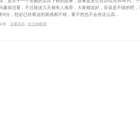
情，是关于一个美貌的女郎下棋的故事，故事是发生在20世纪50年代，
兴趣就没看，不过接连几天都有人推荐，大家都说好，应该是不错的吧，
有9分，想必已经看这的观感都不错，要不然也不会有这么高...
标签：
后翼弃兵
/
女王的棋局