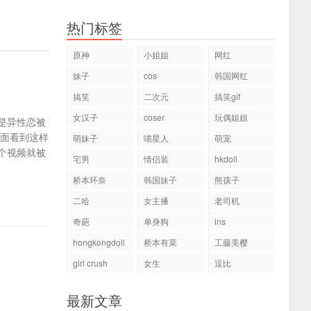
热门标签
原神
小姐姐
网红
妹子
cos
韩国网红
搞笑
二次元
搞笑gif
女汉子
coser
玩偶姐姐
是异性恋被
下面看到这样
萌妹子
喵星人
萌宠
个视频就被
宅男
情侣装
hkdoll
桥本环奈
韩国妹子
熊孩子
二哈
女主播
老司机
奇葩
单身狗
ins
hongkongdoll
桥本有菜
工藤美樱
girl crush
女生
逗比
最新文章