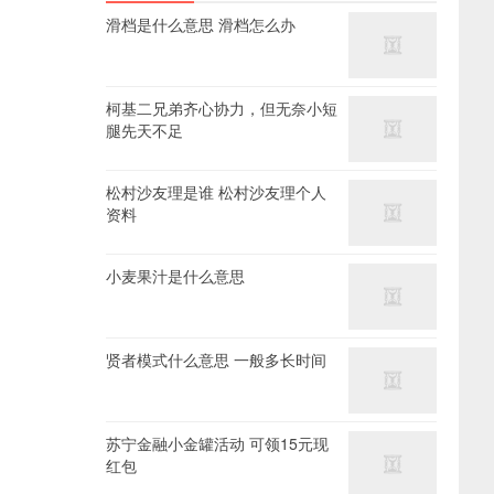
滑档是什么意思 滑档怎么办
柯基二兄弟齐心协力，但无奈小短
腿先天不足
松村沙友理是谁 松村沙友理个人
资料
小麦果汁是什么意思
贤者模式什么意思 一般多长时间
苏宁金融小金罐活动 可领15元现
红包