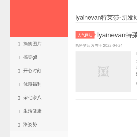
lyainevan特莱莎-凯
lyainev
人气网红
摘笑图片
哈哈笑话 发布于 2022-04-24
搞笑gif
开心时刻
优惠福利
杂七杂八
生活健康
涨姿势