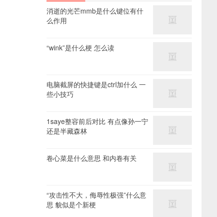
消逝的光芒mmb是什么键位有什
么作用
“wink”是什么梗 怎么读
电脑截屏的快捷键是ctrl加什么 一
些小技巧
1saye整容前后对比 有点像孙一宁
还是半藏森林
卷心菜是什么意思 和内卷有关
“攻击性不大，侮辱性极强”什么意
思 貌似是个新梗