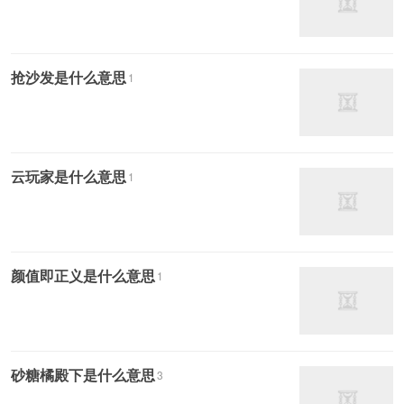
抢沙发是什么意思
1
云玩家是什么意思
1
颜值即正义是什么意思
1
砂糖橘殿下是什么意思
3