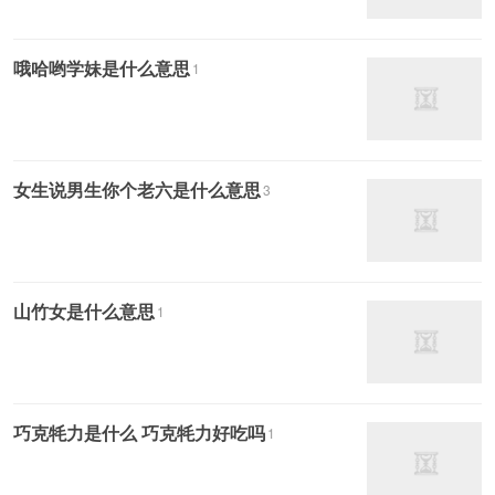
哦哈哟学妹是什么意思
1
女生说男生你个老六是什么意思
3
山竹女是什么意思
1
巧克牦力是什么 巧克牦力好吃吗
1