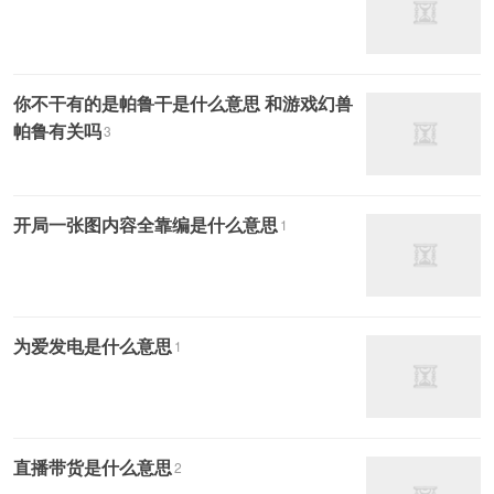
你不干有的是帕鲁干是什么意思 和游戏幻兽
帕鲁有关吗
3
开局一张图内容全靠编是什么意思
1
为爱发电是什么意思
1
直播带货是什么意思
2