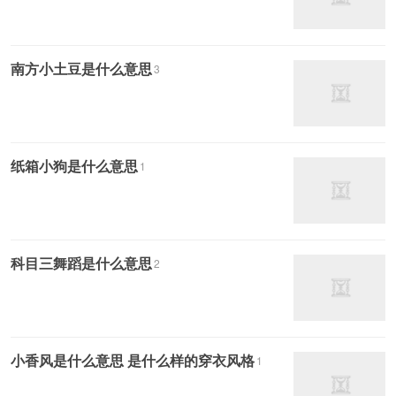
南方小土豆是什么意思
3
纸箱小狗是什么意思
1
科目三舞蹈是什么意思
2
小香风是什么意思 是什么样的穿衣风格
1