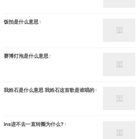
饭拍是什么意思
1
赛博灯泡是什么意思
1
我姓石是什么意思 我姓石这首歌是谁唱的
1
ins进不去一直转圈为什么?
1