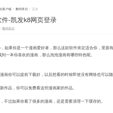
手机客户端
数码常识
正文
>
>
件-凯发k8网页登录
：
数码常识
pp，如果你是一个漫画爱好者，那么这款软件肯定适合你，里面
找到一本你喜欢的漫画，那么泡泡漫画有哪些特色呢。
本漫画你可以提前下载好，以后想看的时候即使没有网络也可以
更新作品，你可以免费看这些漫画家的作品。
间，不过如果你看了很多的漫画，还是需要清理一下缓存的。