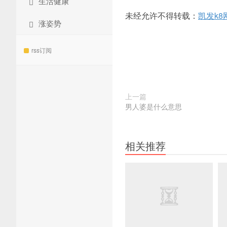
生活健康
未经允许不得转载：
凯发k8
涨姿势
rss订阅
上一篇
男人婆是什么意思
相关推荐