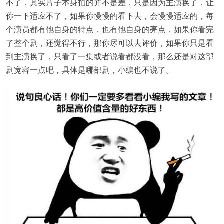
不了，其实片子本身拍的并不是差，只是因为主演换了，让
你一下适应不了，如果你慢慢的看下去，会慢慢适应的，每
个演员都有他自身的特点，也有他自身的亮点，如果你看完
了整个剧，还觉得不行，那你尽可以去评价，如果你只是看
到主演换了，只看了一集或者说看都没看，那么还是对这部
剧宽容一点吧，具体是哪部剧，小编也不说了。