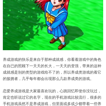
养成游戏的快乐是来自于那种成就感，你看着游戏中的角色
在自已的照顾下一天天的长大，一天天的变强，带来的这种
成就感是别的类型的游戏给不了的，所以养成类游戏的着它
的簇拥者，几乎每年都会出现那么几款养成类的游戏。
恋爱养成游戏是大家最喜欢玩的，心跳回忆即使你没玩过，
肯定也听说过它的名字，现在的手机游戏比较流行，很多的
手机游戏虽然不是养成游戏，但里面或多或少都带着一些养