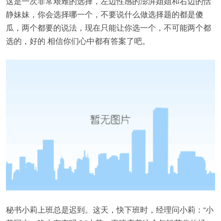
这是一次非常艰难的选择，左边性感的澎湃姐姐和右边的恬
静妹妹，你会选择哪一个，不要说什么做选择题的都是傻
瓜，两个都要的说法，现在只能让你选一个，不可能两个都
选的，好的 相信你们心中都有答案了吧。
秘书小莉上班总是迟到。这天，快下班时，经理问小莉：“小