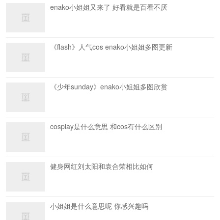
enako小姐姐又来了 好看就是百看不厌
《flash》人气cos enako小姐姐多图更新
《少年sunday》enako小姐姐多图欣赏
cosplay是什么意思 和cos有什么区别
健身网红刘太阳和袁合荣相比如何
小姐姐是什么意思呢 你感兴趣吗