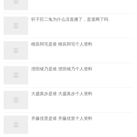
轩子巨二兔为什么没直播了，是退网了吗
桃良阿宅是谁 桃良阿宅个人资料
澄田绫乃是谁 澄田绫乃个人资料
大盛真步是谁 大盛真步个人资料
齐藤优里是谁 齐藤优里个人资料