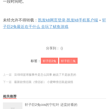
一段时间吧。
未经允许不得转载：
凯发k8网页登录-凯发k8手机客户端
»
轩
子巨2兔最近在干什么 去玩了鱿鱼游戏
分享到： ()
标签：
轩子巨2兔
轩子巨二兔
上一篇
豆绵绵篮球服事件是怎么回事 她说了不是故意的
下一篇
最新款情侣装（情侣衫） 小蜜蜂情侣装超搞怪
相关推荐
轩子巨2兔cos的宁红叶 还蛮好看的