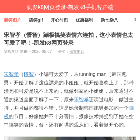
凯发k8网页登录-凯发k8手机客户端
摘笑图片
搞笑gif
开心时刻
优惠福利
杂七杂八
生活健康
涨姿势
宋智孝（懵智）蹦极搞笑表情六连拍，这小表情也太
可爱了吧！-凯发k8网页登录
哈哈笑话 发布于 2020-05-07
分类：
搞笑图片
宋智孝
（
懵智
）小编可太爱了，从running man（韩国跑
男）开始了解了这位漂亮的小姐姐，就开始喜欢上了，那种
漂亮和可爱是说不上来的，就像邻家的小姐姐，后来通过不
通的渠道全面了解了一下，原来
宋智孝
还演过电影、做过主
持，并且做的都很不错，这是她录制韩国跑男参加的一个
蹦
极
的节目，好像她并不十分害怕，摄像技术捕捉到了她在空
中搞笑的表情，台下还有起哄的观从们，看着挺开心的。