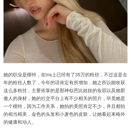
她的职业是模特，在ins上已经有了35万的粉丝，不过这是去
年的粉丝人数了，今年的话肯定有所增加，她之所以能收获
这么多粉丝，主要依靠的是那神似芭比娃娃的妆容以及她那
傲人的身材，她的社交平台上有不少相关的照片，毕竟她是
一个模特，因为工作关系，她拍的美照肯定不少，并且都拍
的相当精美，金色的头发和小麦色的皮肤，让她看起来格外
的健康和动人。