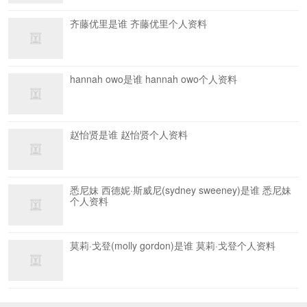
齐藤优里是谁 齐藤优里个人资料
hannah owo是谁 hannah owo个人资料
赵怡贤是谁 赵怡贤个人资料
悉尼妹 西德妮·斯威尼(sydney sweeney)是谁 悉尼妹
个人资料
莫莉·戈登(molly gordon)是谁 莫莉·戈登个人资料