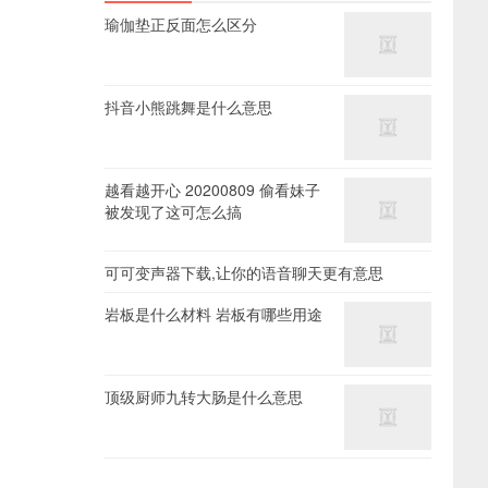
瑜伽垫正反面怎么区分
抖音小熊跳舞是什么意思
越看越开心 20200809 偷看妹子
被发现了这可怎么搞
可可变声器下载,让你的语音聊天更有意思
岩板是什么材料 岩板有哪些用途
顶级厨师九转大肠是什么意思