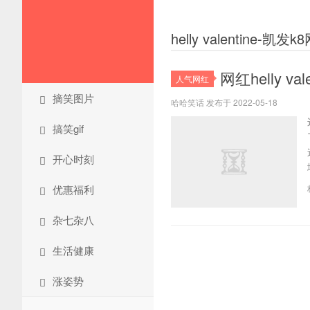
helly valentine-凯
网红helly 
人气网红
摘笑图片
哈哈笑话 发布于 2022-05-18
搞笑gif
开心时刻
优惠福利
杂七杂八
生活健康
涨姿势