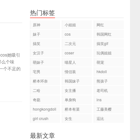
热门标签
原神
小姐姐
网红
妹子
cos
韩国网红
搞笑
二次元
搞笑gif
女汉子
coser
玩偶姐姐
过cos她吸引
那么个味
萌妹子
喵星人
萌宠
一个不足的
宅男
情侣装
hkdoll
桥本环奈
韩国妹子
熊孩子
二哈
女主播
老司机
奇葩
单身狗
ins
hongkongdoll
桥本有菜
工藤美樱
girl crush
女生
逗比
最新文章