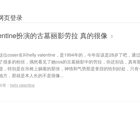
发k8网页登录
valentine扮演的古墓丽影劳拉 真的很像
3
这位coser名叫helly valentine，是1994年的，今年应该是28岁了吧，通
了很多的粉丝，偶然看见了她cos的古墓丽影中的劳拉，你还别说，真有
道，特别是在吊椅上躺着的那张，神情和气势那是拿捏的恰到好处，只有
地方，那就是本人长的不是很像...
标签：
helly valentine