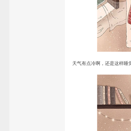
天气有点冷啊，还是这样睡