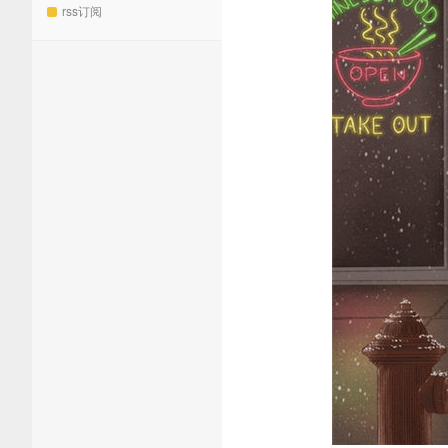
rss订阅