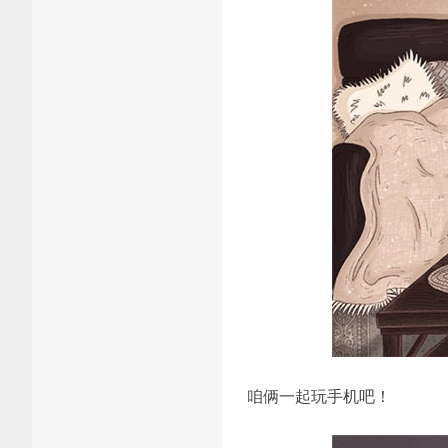
咱俩一起玩手机吧！