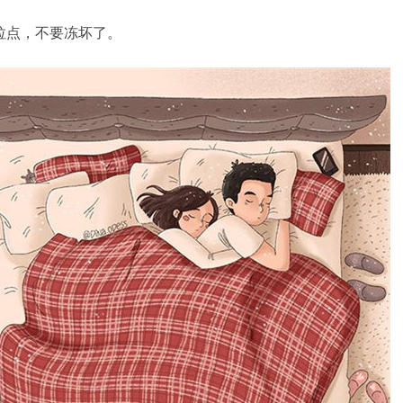
拉点，不要冻坏了。