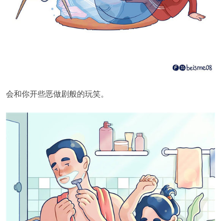
会和你开些恶做剧般的玩笑。