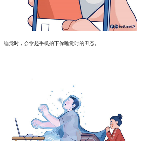
睡觉时，会拿起手机拍下你睡觉时的丑态。