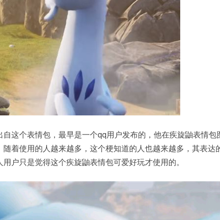
出自这个表情包，最早是一个qq用户发布的，他在疾旋鼬表情包
，随着使用的人越来越多，这个梗知道的人也越来越多，其表达
人用户只是觉得这个疾旋鼬表情包可爱好玩才使用的。