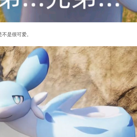
是不是很可爱。