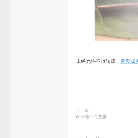
未经允许不得转载：
凯发k8
上一篇
sora是什么意思