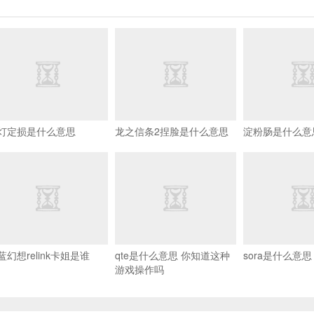
灯定损是什么意思
龙之信条2捏脸是什么意思
淀粉肠是什么意
蓝幻想relink卡姐是谁
qte是什么意思 你知道这种
sora是什么意思
游戏操作吗