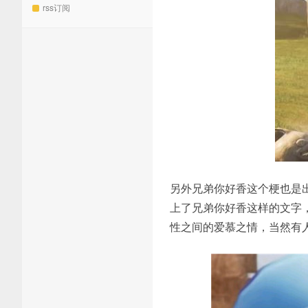
rss订阅
另外兄弟你好香这个梗也是
上了兄弟你好香这样的文字
性之间的爱慕之情，当然有