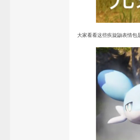
大家看看这些疾旋鼬表情包