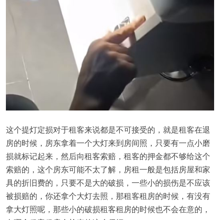
这个提灯定损对于租客来说都是不可接受的，就是租客在退
房的时候，房东拿着一个大灯来到房间照，只要有一点小磨
损就标记起来，然后向租客索赔，租客的押金都不够给这个
索赔的，这个房东可能不太了解，房租一般是包括房屋和家
具的折旧费的，只要不是大的破损，一些小的损伤是不应该
被损赔的，你还拿个大灯去照，那租客租房的时候，有没有
拿大灯照呢，那些小的破损租客租房的时候也不会在意的，