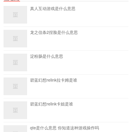
真人互动游戏是什么意思
龙之信条2捏脸是什么意思
淀粉肠是什么意思
碧蓝幻想relink拉卡姆是谁
碧蓝幻想relink卡姐是谁
qte是什么意思 你知道这种游戏操作吗