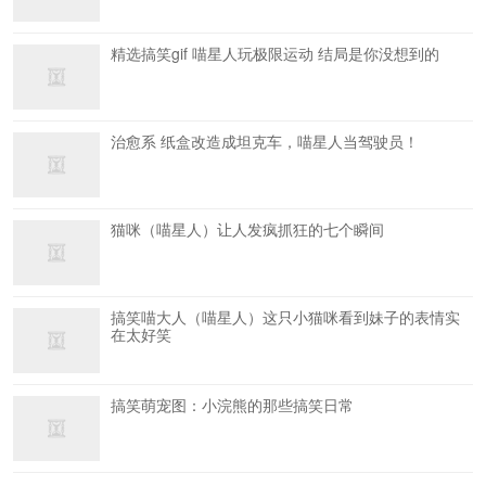
精选搞笑gif 喵星人玩极限运动 结局是你没想到的
治愈系 纸盒改造成坦克车，喵星人当驾驶员！
猫咪（喵星人）让人发疯抓狂的七个瞬间
搞笑喵大人（喵星人）这只小猫咪看到妹子的表情实
在太好笑
搞笑萌宠图：小浣熊的那些搞笑日常