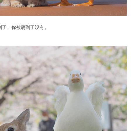
到了，你被萌到了没有。