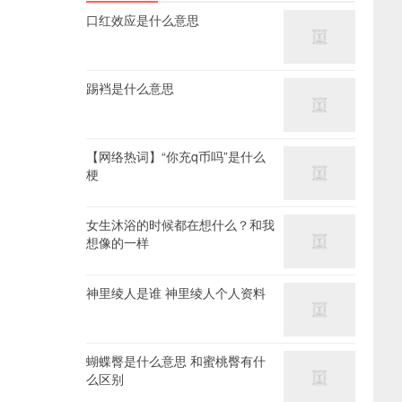
口红效应是什么意思
踢裆是什么意思
【网络热词】“你充q币吗”是什么
梗
女生沐浴的时候都在想什么？和我
想像的一样
神里绫人是谁 神里绫人个人资料
蝴蝶臀是什么意思 和蜜桃臀有什
么区别