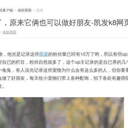
手机客户端
搞笑萌宠
正文
>
>
，原来它俩也可以做好朋友-凯发k8网
：
搞笑萌宠
物，他光是记录这些
萌宠
的粉丝量已经有10万了哟，所以有些u
好自已的栏目，粉丝自然就多了，这个up主记录的是自已养的几
小兔兔，有人说光记录这些宠物为什么会有这么多的人，但你要
兔做了好朋友，每天给小宠物们带上各种配饰，拍下各处有趣萌
主。