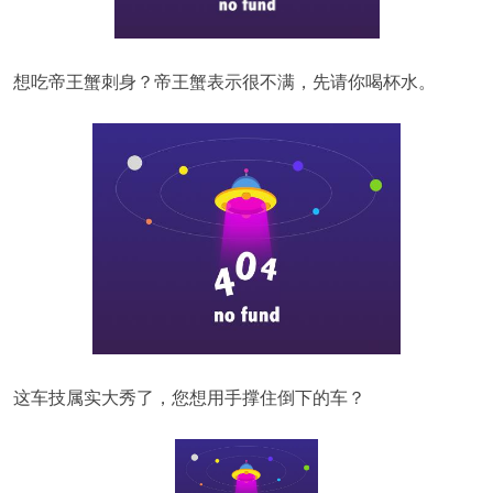
想吃帝王蟹刺身？帝王蟹表示很不满，先请你喝杯水。
这车技属实大秀了，您想用手撑住倒下的车？