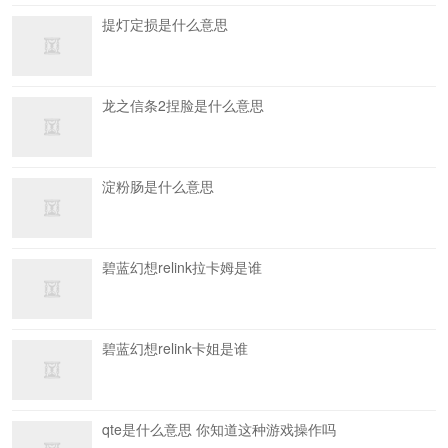
提灯定损是什么意思
龙之信条2捏脸是什么意思
淀粉肠是什么意思
碧蓝幻想relink拉卡姆是谁
碧蓝幻想relink卡姐是谁
qte是什么意思 你知道这种游戏操作吗