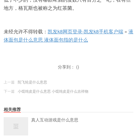
地方，格瓦斯也被称之为红茶菌。
未经允许不得转载：
凯发k8网页登录-凯发k8手机客户端
»
液
体面包是什么意思 液体面包指的是什么
分享到： ()
上一篇
陀飞轮是什么意思
下一篇
小馄饨皮是什么意思 小馄饨皮是什么吉祥物
相关推荐
真人互动游戏是什么意思