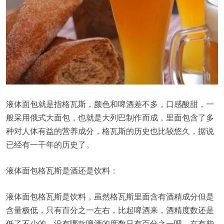
液体面包就是指格瓦斯，颜色和啤酒差不多，口感酸甜，一
般采用俄式大面包，也就是大列巴制作而成，里面包含了多
种对人体有益的营养成分，格瓦斯的历史也比较悠久，据说
已经有一千年的历史了。
液体面包格瓦斯是酒还是饮料：
液体面包格瓦斯是饮料，虽然格瓦斯里面含有酒精成分但是
含量极低，只有百分之一左右，比起啤酒来，酒精度数还是
低了不少的，没有哪款啤酒的度数只有百分之一吧，在有些