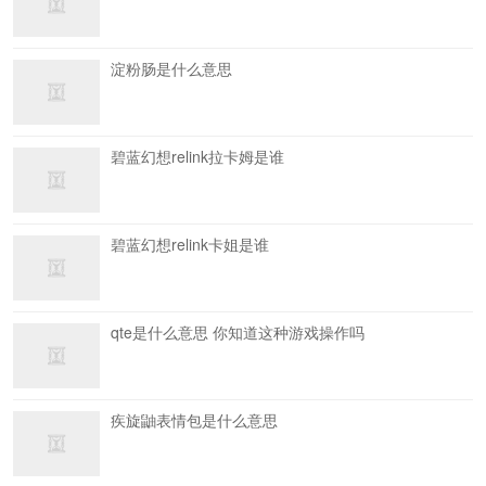
淀粉肠是什么意思
碧蓝幻想relink拉卡姆是谁
碧蓝幻想relink卡姐是谁
qte是什么意思 你知道这种游戏操作吗
疾旋鼬表情包是什么意思