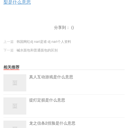
梨是什么意思
分享到： ()
上一篇
韩国网红dj nari是谁 dj nari个人资料
下一篇
碱水面包和普通面包的区别
相关推荐
真人互动游戏是什么意思
提灯定损是什么意思
龙之信条2捏脸是什么意思