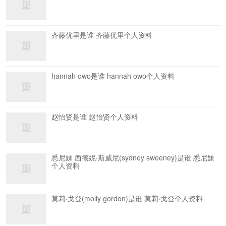
齐藤优里是谁 齐藤优里个人资料
hannah owo是谁 hannah owo个人资料
赵怡贤是谁 赵怡贤个人资料
悉尼妹 西德妮·斯威尼(sydney sweeney)是谁 悉尼妹
个人资料
莫莉·戈登(molly gordon)是谁 莫莉·戈登个人资料