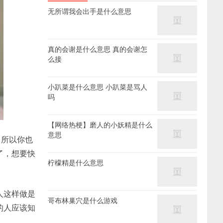
无所谓我会出手是什么意思
真的会谢是什么意思 真的会谢怎
么接
小趴菜是什么意思 小趴菜是骂人
吗
【网络热梗】磨人的小妖精是什么
意思
，所以你也
了，想要快
柠檬精是什么意思
人这样做是
哥布林巢穴是什么游戏
的人应该知