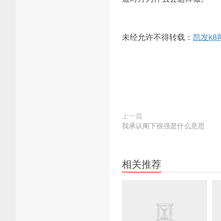
未经允许不得转载：
凯发k8
上一篇
我承认阁下很强是什么意思
相关推荐