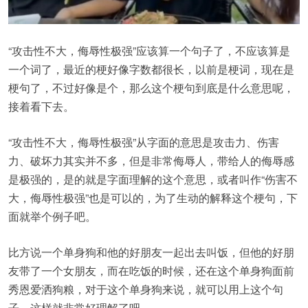
“攻击性不大，侮辱性极强”应该算一个句子了，不应该算是
一个词了，最近的梗好像字数都很长，以前是梗词，现在是
梗句了，不过好像是个，那么这个梗句到底是什么意思呢，
接着看下去。
“攻击性不大，侮辱性极强”从字面的意思是攻击力、伤害
力、破坏力其实并不多，但是非常侮辱人，带给人的侮辱感
是极强的，是的就是字面理解的这个意思，或者叫作“伤害不
大，侮辱性极强”也是可以的，为了生动的解释这个梗句，下
面就举个例子吧。
比方说一个单身狗和他的好朋友一起出去叫饭，但他的好朋
友带了一个女朋友，而在吃饭的时候，还在这个单身狗面前
秀恩爱洒狗粮，对于这个单身狗来说，就可以用上这个句
子，这样就非常好理解了吧