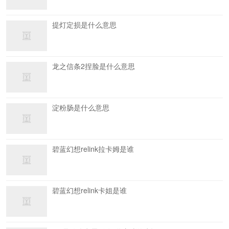
提灯定损是什么意思
龙之信条2捏脸是什么意思
淀粉肠是什么意思
碧蓝幻想relink拉卡姆是谁
碧蓝幻想relink卡姐是谁