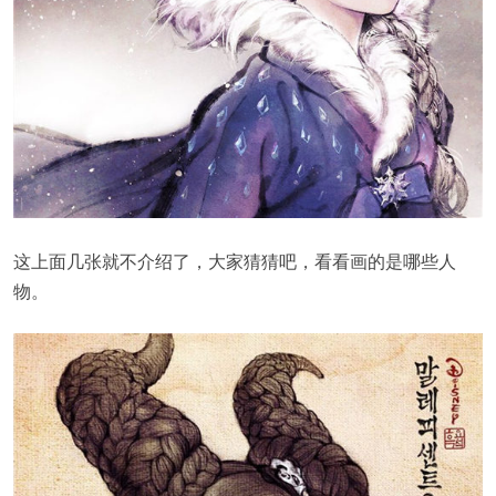
这上面几张就不介绍了，大家猜猜吧，看看画的是哪些人
物。