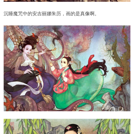
沉睡魔咒中的安吉丽娜朱历，画的是真像啊。