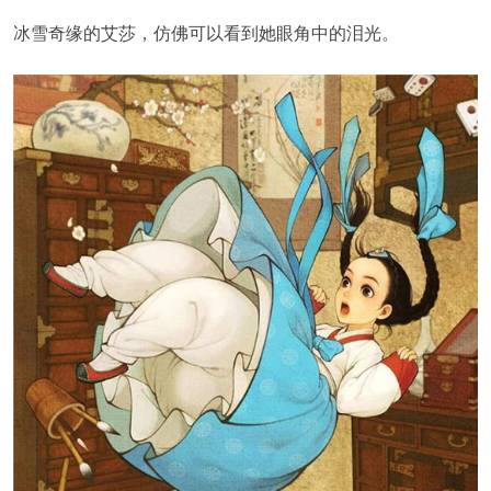
冰雪奇缘的艾莎，仿佛可以看到她眼角中的泪光。