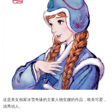
这是美女画家冰雪奇缘的主要人物安娜的作品，唯美可爱，
清秀动人。