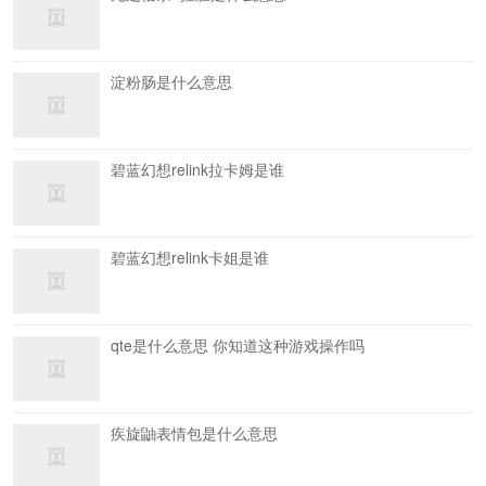
淀粉肠是什么意思
碧蓝幻想relink拉卡姆是谁
碧蓝幻想relink卡姐是谁
qte是什么意思 你知道这种游戏操作吗
疾旋鼬表情包是什么意思