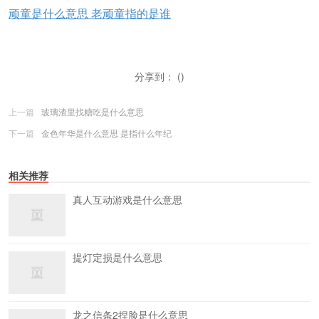
顽童是什么意思 老顽童指的是谁
分享到： ()
上一篇
玻璃渣里找糖吃是什么意思
下一篇
金色年华是什么意思 是指什么年纪
相关推荐
真人互动游戏是什么意思
提灯定损是什么意思
龙之信条2捏脸是什么意思