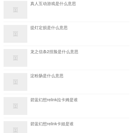
真人互动游戏是什么意思
提灯定损是什么意思
龙之信条2捏脸是什么意思
淀粉肠是什么意思
碧蓝幻想relink拉卡姆是谁
碧蓝幻想relink卡姐是谁